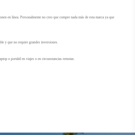
ponen en línea. Personalmente no creo que compre nada más de esta marca ya que
ble y que no require grandes inversiones.
ptop o portátil en viajes o en circunstancias remotas.