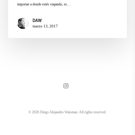
importar a donde estés viajando, es…
DAW
marzo 13, 2017
instagram
© 2026 Diego Alejandro Waisman. All rights reserved.